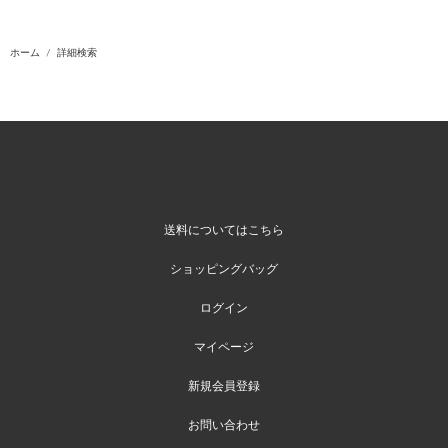
ホーム
詳細検索
送料についてはこちら
ショッピングバッグ
ログイン
マイページ
新規会員登録
お問い合わせ