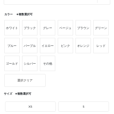
カラー ※複数選択可
ホワイト
ブラック
グレー
ベージュ
ブラウン
グリーン
ブルー
パープル
イエロー
ピンク
オレンジ
レッド
ゴールド
シルバー
その他
選択クリア
サイズ ※複数選択可
XS
S