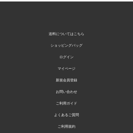
送料についてはこちら
ショッピングバッグ
ログイン
マイページ
新規会員登録
お問い合わせ
ご利用ガイド
よくあるご質問
ご利用規約