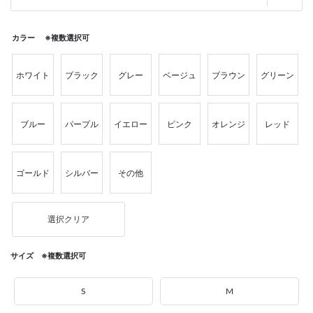
カラー ※複数選択可
ホワイト
ブラック
グレー
ベージュ
ブラウン
グリーン
ブルー
パープル
イエロー
ピンク
オレンジ
レッド
ゴールド
シルバー
その他
選択クリア
サイズ ※複数選択可
S
M