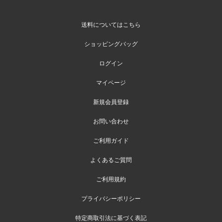
送料についてはこちら
ショッピングバッグ
ログイン
マイページ
新規会員登録
お問い合わせ
ご利用ガイド
よくあるご質問
ご利用規約
プライバシーポリシー
特定商取引法に基づく表記