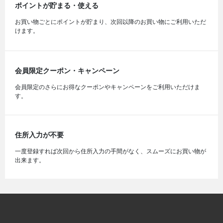
ポイントが貯まる・使える
お買い物ごとにポイントが貯まり、次回以降のお買い物にご利用いただ
けます。
会員限定クーポン・キャンペーン
会員限定のさらにお得なクーポンやキャンペーンをご利用いただけま
す。
住所入力が不要
一度登録すれば次回から住所入力の手間がなく、スムーズにお買い物が
出来ます。