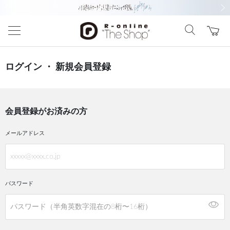
前の画像
次の
ログイン ・ 新規会員登録
会員登録がお済みの方
メールアドレス
パスワード