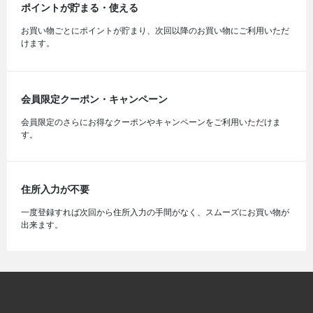
ポイントが貯まる・使える
お買い物ごとにポイントが貯まり、次回以降のお買い物にご利用いただ
けます。
会員限定クーポン・キャンペーン
会員限定のさらにお得なクーポンやキャンペーンをご利用いただけま
す。
住所入力が不要
一度登録すれば次回から住所入力の手間がなく、スムーズにお買い物が
出来ます。