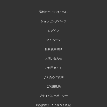
送料についてはこちら
ショッピングバッグ
ログイン
マイページ
新規会員登録
お問い合わせ
ご利用ガイド
よくあるご質問
ご利用規約
プライバシーポリシー
特定商取引法に基づく表記