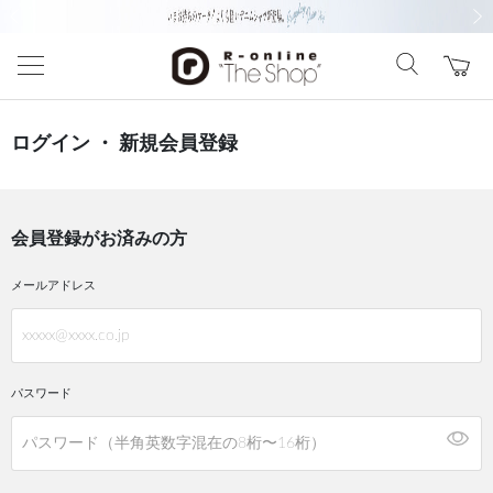
前の画像
次の
ログイン ・ 新規会員登録
会員登録がお済みの方
メールアドレス
パスワード