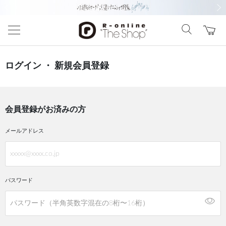
前の画像
次の
ログイン ・ 新規会員登録
会員登録がお済みの方
メールアドレス
パスワード