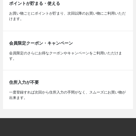
ポイントが貯まる・使える
お買い物ごとにポイントが貯まり、次回以降のお買い物にご利用いただ
けます。
会員限定クーポン・キャンペーン
会員限定のさらにお得なクーポンやキャンペーンをご利用いただけま
す。
住所入力が不要
一度登録すれば次回から住所入力の手間がなく、スムーズにお買い物が
出来ます。