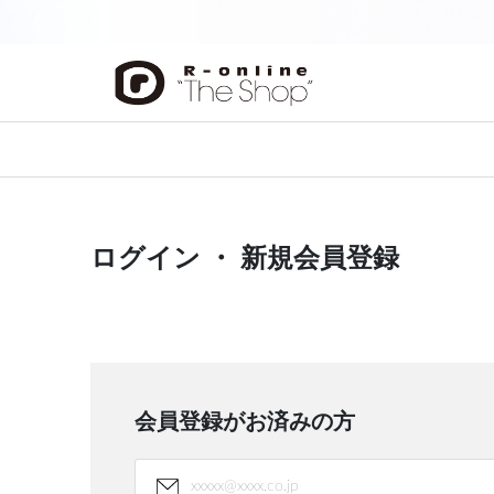
前の画像
ログイン ・ 新規会員登録
会員登録がお済みの方