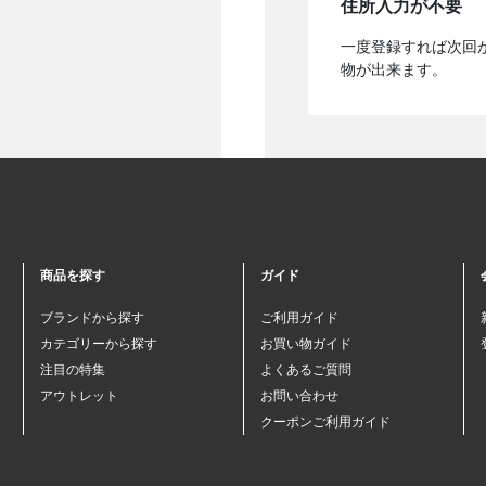
住所入力が不要
一度登録すれば次回
物が出来ます。
商品を探す
ガイド
ブランドから探す
ご利用ガイド
カテゴリーから探す
お買い物ガイド
注目の特集
よくあるご質問
アウトレット
お問い合わせ
クーポンご利用ガイド