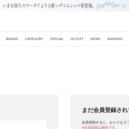
BRAND
CATEGORY
SPECIAL
OUTLET
NEWS
RANKING
まだ会員登録され
会員登録すると、おトクな３
※会員登録は無料です。