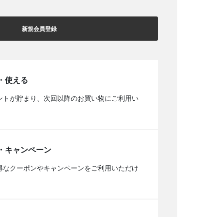
新規会員登録
・使える
ントが貯まり、次回以降のお買い物にご利用い
・キャンペーン
得なクーポンやキャンペーンをご利用いただけ