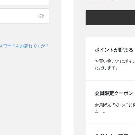
スワードをお忘れですか？
ポイントが貯まる
お買い物ごとにポイ
ただけます。
会員限定クーポン
会員限定のさらにお
ます。