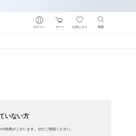
次の画像
ログイン
カート
お気に入り
検索
ていない方
つの特典がございます。ぜひご登録ください。