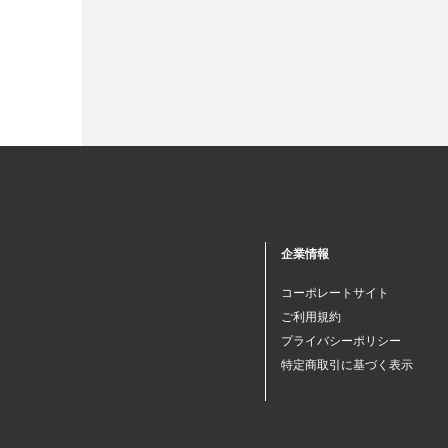
企業情報
コーポレートサイト
ご利用規約
プライバシーポリシー
特定商取引に基づく表示