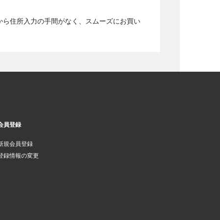
から住所入力の手間がなく、スムーズにお買い
会員登録
新規会員登録
登録情報の変更