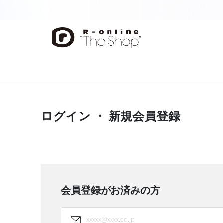
前の画像
ログイン ・ 新規会員登録
会員登録がお済みの方