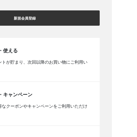
新規会員登録
・使える
ントが貯まり、次回以降のお買い物にご利用い
・キャンペーン
得なクーポンやキャンペーンをご利用いただけ