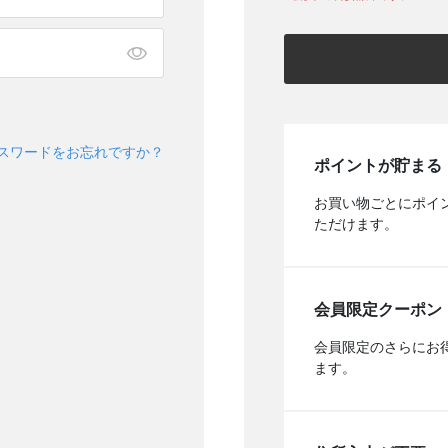
スワードをお忘れですか？
ポイントが貯まる
お買い物ごとにポイ
ただけます。
会員限定クーポン
会員限定のさらにお
ます。