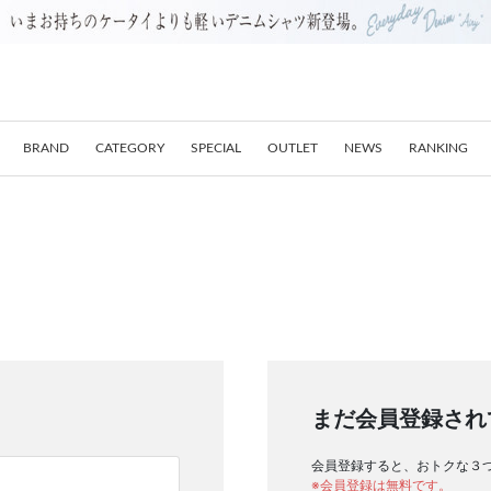
BRAND
CATEGORY
SPECIAL
OUTLET
NEWS
RANKING
まだ会員登録され
会員登録すると、おトクな３
※会員登録は無料です。