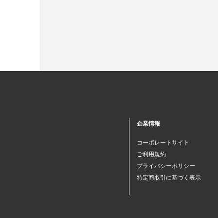
企業情報
コーポレートサイト
ご利用規約
プライバシーポリシー
特定商取引に基づく表示