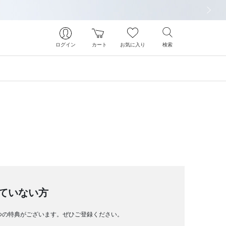
次の画像
ログイン
カート
お気に入り
検索
ていない方
つの特典がございます。ぜひご登録ください。