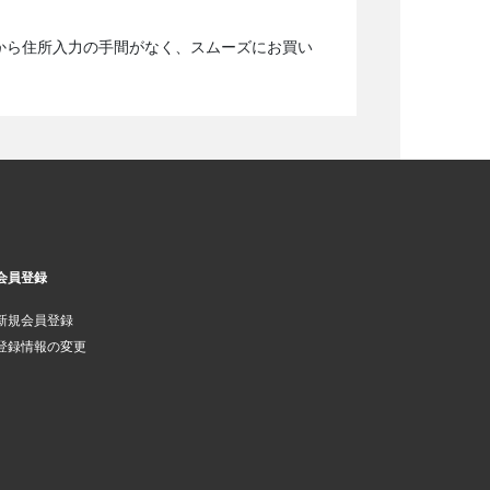
から住所入力の手間がなく、スムーズにお買い
会員登録
新規会員登録
登録情報の変更