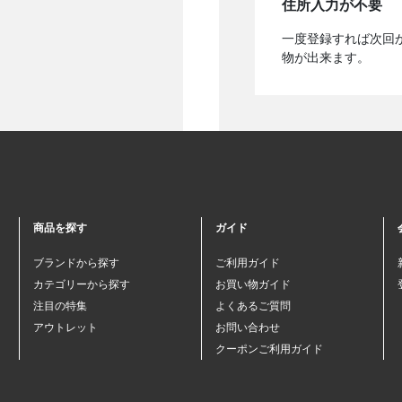
住所入力が不要
一度登録すれば次回
物が出来ます。
商品を探す
ガイド
ブランドから探す
ご利用ガイド
カテゴリーから探す
お買い物ガイド
注目の特集
よくあるご質問
アウトレット
お問い合わせ
クーポンご利用ガイド