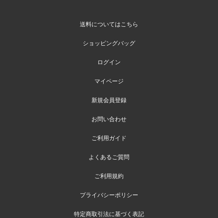
送料についてはこちら
ショッピングバッグ
ログイン
マイページ
新規会員登録
お問い合わせ
ご利用ガイド
よくあるご質問
ご利用規約
プライバシーポリシー
特定商取引法に基づく表記