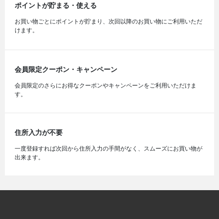
ポイントが貯まる・使える
お買い物ごとにポイントが貯まり、次回以降のお買い物にご利用いただ
けます。
会員限定クーポン・キャンペーン
会員限定のさらにお得なクーポンやキャンペーンをご利用いただけま
す。
住所入力が不要
一度登録すれば次回から住所入力の手間がなく、スムーズにお買い物が
出来ます。