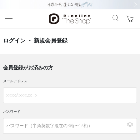
前の画像
次の
ログイン ・ 新規会員登録
会員登録がお済みの方
メールアドレス
パスワード