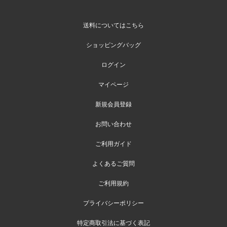
送料についてはこちら
ショッピングバッグ
ログイン
マイページ
新規会員登録
お問い合わせ
ご利用ガイド
よくあるご質問
ご利用規約
プライバシーポリシー
特定商取引法に基づく表記