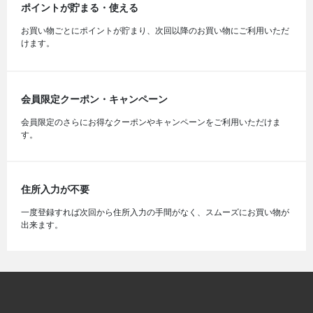
ポイントが貯まる・使える
お買い物ごとにポイントが貯まり、次回以降のお買い物にご利用いただ
けます。
会員限定クーポン・キャンペーン
会員限定のさらにお得なクーポンやキャンペーンをご利用いただけま
す。
住所入力が不要
一度登録すれば次回から住所入力の手間がなく、スムーズにお買い物が
出来ます。