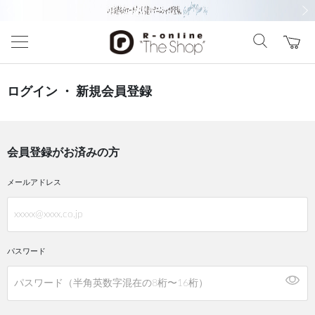
前の画像
次の
ログイン ・ 新規会員登録
会員登録がお済みの方
メールアドレス
パスワード