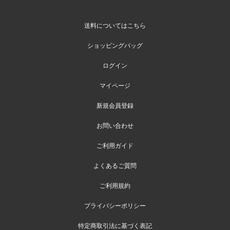
送料についてはこちら
ショッピングバッグ
ログイン
マイページ
新規会員登録
お問い合わせ
ご利用ガイド
よくあるご質問
ご利用規約
プライバシーポリシー
特定商取引法に基づく表記