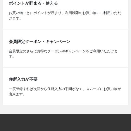
ポイントが貯まる・使える
お買い物ごとにポイントが貯まり、次回以降のお買い物にご利用いただ
けます。
会員限定クーポン・キャンペーン
会員限定のさらにお得なクーポンやキャンペーンをご利用いただけま
す。
住所入力が不要
一度登録すれば次回から住所入力の手間がなく、スムーズにお買い物が
出来ます。