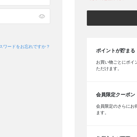
スワードをお忘れですか？
ポイントが貯まる
お買い物ごとにポイ
ただけます。
会員限定クーポン
会員限定のさらにお
ます。