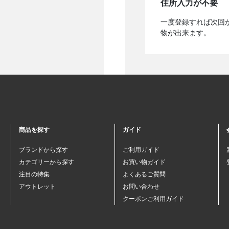
住所入力が不要
一度登録すれば次回
物が出来ます。
商品を探す
ガイド
ブランドから探す
ご利用ガイド
カテゴリーから探す
お買い物ガイド
注目の特集
よくあるご質問
アウトレット
お問い合わせ
クーポンご利用ガイド