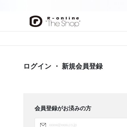
前の画像
ログイン ・ 新規会員登録
会員登録がお済みの方