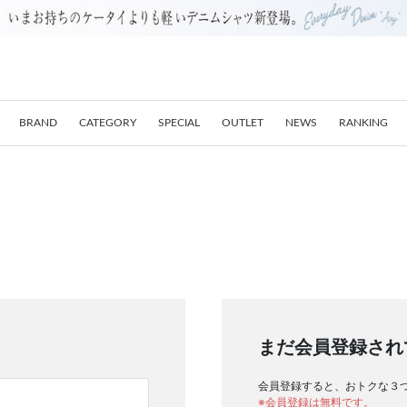
BRAND
CATEGORY
SPECIAL
OUTLET
NEWS
RANKING
まだ会員登録され
会員登録すると、おトクな３
※会員登録は無料です。