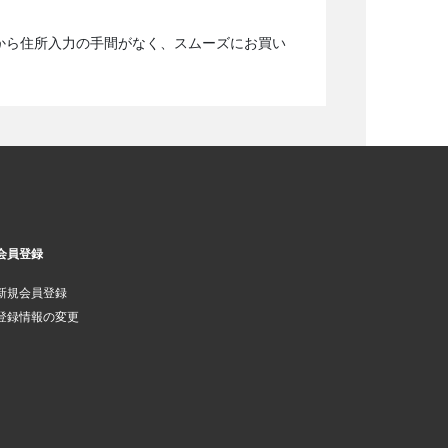
から住所入力の手間がなく、スムーズにお買い
会員登録
新規会員登録
登録情報の変更