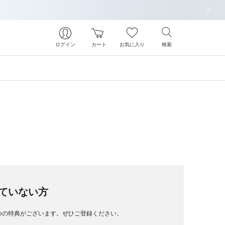
次の画像
ログイン
カート
お気に入り
検索
ていない方
つの特典がございます。ぜひご登録ください。