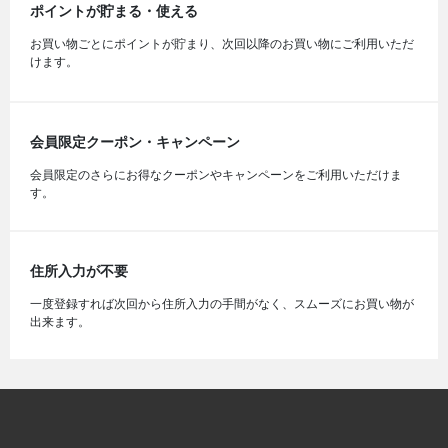
ポイントが貯まる・使える
お買い物ごとにポイントが貯まり、次回以降のお買い物にご利用いただ
けます。
会員限定クーポン・キャンペーン
会員限定のさらにお得なクーポンやキャンペーンをご利用いただけま
す。
住所入力が不要
一度登録すれば次回から住所入力の手間がなく、スムーズにお買い物が
出来ます。