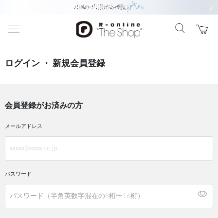
前の画像
次の
ログイン ・ 新規会員登録
会員登録がお済みの方
メールアドレス
パスワード