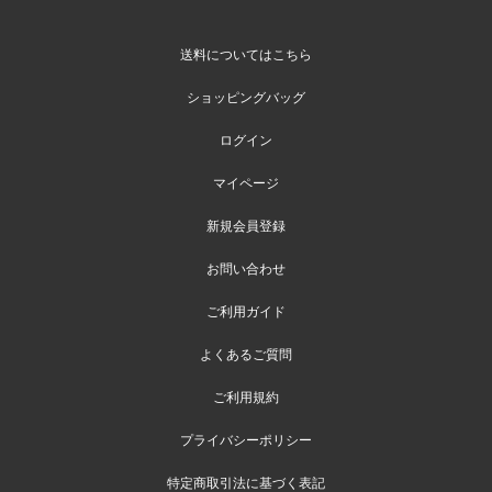
送料についてはこちら
ショッピングバッグ
ログイン
マイページ
新規会員登録
お問い合わせ
ご利用ガイド
よくあるご質問
ご利用規約
プライバシーポリシー
特定商取引法に基づく表記