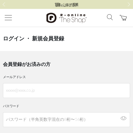
前の画像
次の
ログイン ・ 新規会員登録
会員登録がお済みの方
メールアドレス
パスワード