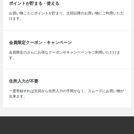
ポイントが貯まる・使える
お買い物ごとにポイントが貯まり、次回以降のお買い物にご利用いただ
けます。
会員限定クーポン・キャンペーン
会員限定のさらにお得なクーポンやキャンペーンをご利用いただけま
す。
住所入力が不要
一度登録すれば次回から住所入力の手間がなく、スムーズにお買い物が
出来ます。