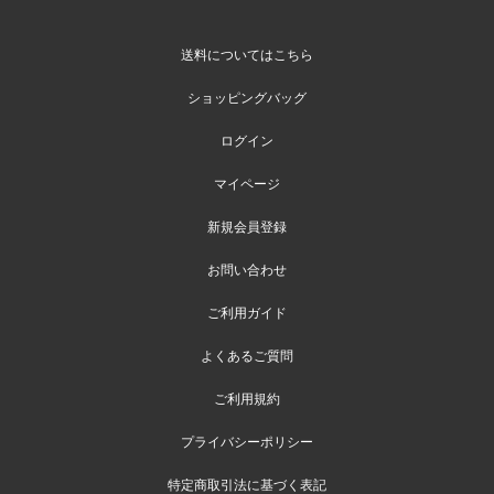
送料についてはこちら
ショッピングバッグ
ログイン
マイページ
新規会員登録
お問い合わせ
ご利用ガイド
よくあるご質問
ご利用規約
プライバシーポリシー
特定商取引法に基づく表記