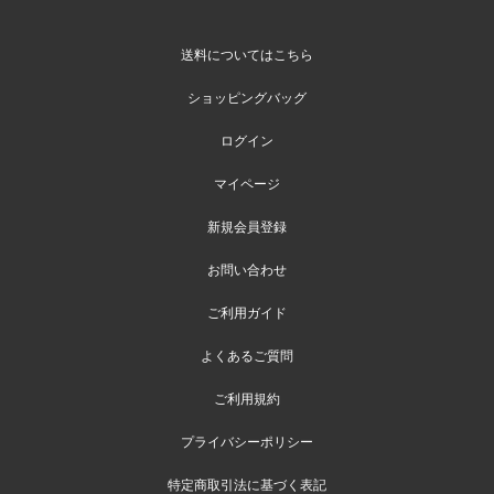
送料についてはこちら
ショッピングバッグ
ログイン
マイページ
新規会員登録
お問い合わせ
ご利用ガイド
よくあるご質問
ご利用規約
プライバシーポリシー
特定商取引法に基づく表記