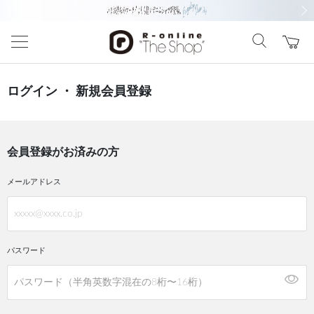
前の画像
次の
ログイン ・ 新規会員登録
会員登録がお済みの方
メールアドレス
パスワード