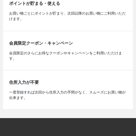
ポイントが貯まる・使える
お買い物ごとにポイントが貯まり、次回以降のお買い物にご利用いただ
けます。
会員限定クーポン・キャンペーン
会員限定のさらにお得なクーポンやキャンペーンをご利用いただけま
す。
住所入力が不要
一度登録すれば次回から住所入力の手間がなく、スムーズにお買い物が
出来ます。