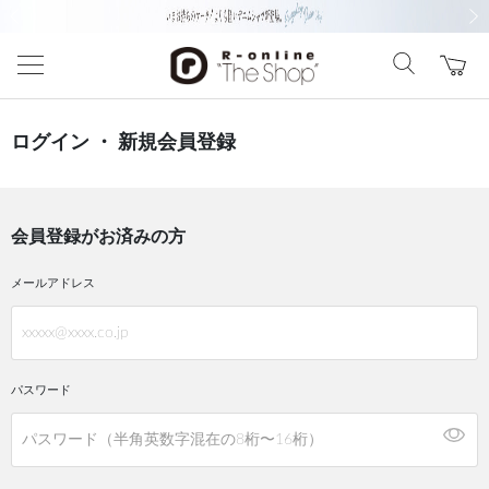
前の画像
次の
ログイン ・ 新規会員登録
会員登録がお済みの方
メールアドレス
パスワード