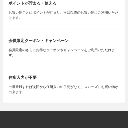
ポイントが貯まる・使える
お買い物ごとにポイントが貯まり、次回以降のお買い物にご利用いただ
けます。
会員限定クーポン・キャンペーン
会員限定のさらにお得なクーポンやキャンペーンをご利用いただけま
す。
住所入力が不要
一度登録すれば次回から住所入力の手間がなく、スムーズにお買い物が
出来ます。