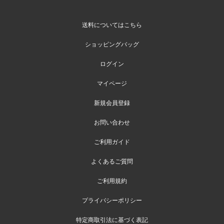
送料についてはこちら
ショッピングバッグ
ログイン
マイページ
新規会員登録
お問い合わせ
ご利用ガイド
よくあるご質問
ご利用規約
プライバシーポリシー
特定商取引法に基づく表記