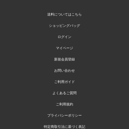
送料についてはこちら
ショッピングバッグ
ログイン
マイページ
新規会員登録
お問い合わせ
ご利用ガイド
よくあるご質問
ご利用規約
プライバシーポリシー
特定商取引法に基づく表記