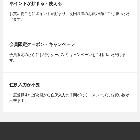
ポイントが貯まる・使える
お買い物ごとにポイントが貯まり、次回以降のお買い物にご利用いただ
けます。
会員限定クーポン・キャンペーン
会員限定のさらにお得なクーポンやキャンペーンをご利用いただけま
す。
住所入力が不要
一度登録すれば次回から住所入力の手間がなく、スムーズにお買い物が
出来ます。