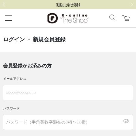
前の画像
次の
ログイン ・ 新規会員登録
会員登録がお済みの方
メールアドレス
パスワード