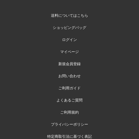
送料についてはこちら
ショッピングバッグ
ログイン
マイページ
新規会員登録
お問い合わせ
ご利用ガイド
よくあるご質問
ご利用規約
プライバシーポリシー
特定商取引法に基づく表記