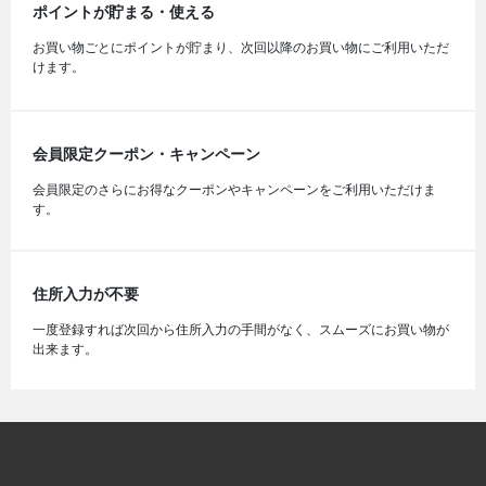
ポイントが貯まる・使える
お買い物ごとにポイントが貯まり、次回以降のお買い物にご利用いただ
けます。
会員限定クーポン・キャンペーン
会員限定のさらにお得なクーポンやキャンペーンをご利用いただけま
す。
住所入力が不要
一度登録すれば次回から住所入力の手間がなく、スムーズにお買い物が
出来ます。