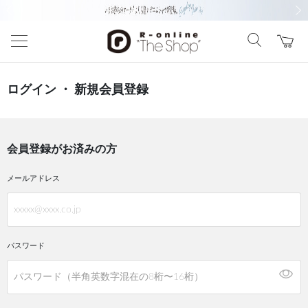
前の画像
次の
ログイン ・ 新規会員登録
会員登録がお済みの方
メールアドレス
パスワード