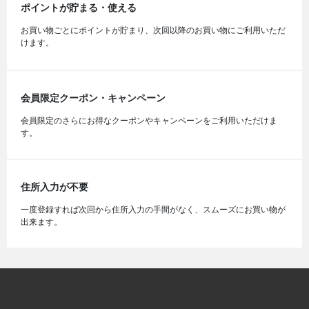
ポイントが貯まる・使える
お買い物ごとにポイントが貯まり、次回以降のお買い物にご利用いただ
けます。
会員限定クーポン・キャンペーン
会員限定のさらにお得なクーポンやキャンペーンをご利用いただけま
す。
住所入力が不要
一度登録すれば次回から住所入力の手間がなく、スムーズにお買い物が
出来ます。