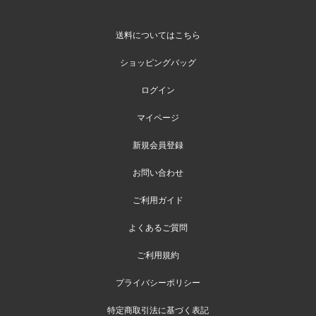
送料についてはこちら
ショッピングバッグ
ログイン
マイページ
新規会員登録
お問い合わせ
ご利用ガイド
よくあるご質問
ご利用規約
プライバシーポリシー
特定商取引法に基づく表記