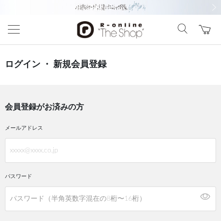
前の画像
次の
ログイン ・ 新規会員登録
会員登録がお済みの方
メールアドレス
パスワード