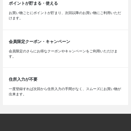
ポイントが貯まる・使える
お買い物ごとにポイントが貯まり、次回以降のお買い物にご利用いただ
けます。
会員限定クーポン・キャンペーン
会員限定のさらにお得なクーポンやキャンペーンをご利用いただけま
す。
住所入力が不要
一度登録すれば次回から住所入力の手間がなく、スムーズにお買い物が
出来ます。