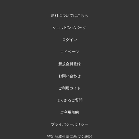
送料についてはこちら
ショッピングバッグ
ログイン
マイページ
新規会員登録
お問い合わせ
ご利用ガイド
よくあるご質問
ご利用規約
プライバシーポリシー
特定商取引法に基づく表記