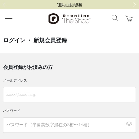
前の画像
次の
ログイン ・ 新規会員登録
会員登録がお済みの方
メールアドレス
パスワード