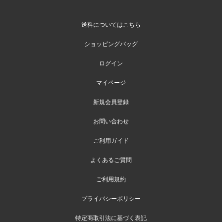
送料についてはこちら
ショッピングバッグ
ログイン
マイページ
新規会員登録
お問い合わせ
ご利用ガイド
よくあるご質問
ご利用規約
プライバシーポリシー
特定商取引法に基づく表記