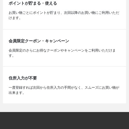
ポイントが貯まる・使える
お買い物ごとにポイントが貯まり、次回以降のお買い物にご利用いただ
けます。
会員限定クーポン・キャンペーン
会員限定のさらにお得なクーポンやキャンペーンをご利用いただけま
す。
住所入力が不要
一度登録すれば次回から住所入力の手間がなく、スムーズにお買い物が
出来ます。