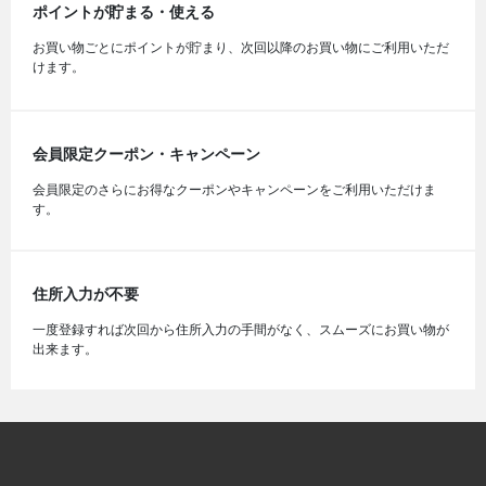
ポイントが貯まる・使える
お買い物ごとにポイントが貯まり、次回以降のお買い物にご利用いただ
けます。
会員限定クーポン・キャンペーン
会員限定のさらにお得なクーポンやキャンペーンをご利用いただけま
す。
住所入力が不要
一度登録すれば次回から住所入力の手間がなく、スムーズにお買い物が
出来ます。