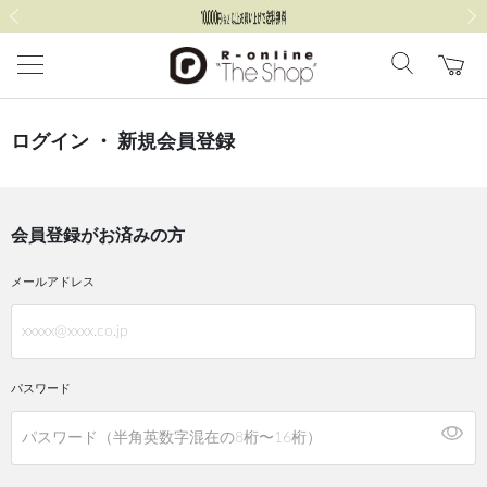
前の画像
次の
ログイン ・ 新規会員登録
会員登録がお済みの方
メールアドレス
パスワード