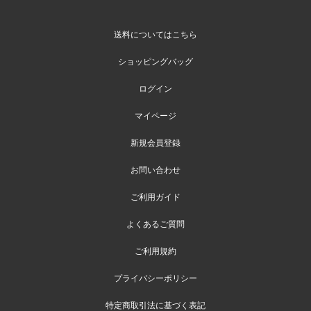
送料についてはこちら
ショッピングバッグ
ログイン
マイページ
新規会員登録
お問い合わせ
ご利用ガイド
よくあるご質問
ご利用規約
プライバシーポリシー
特定商取引法に基づく表記