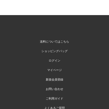
送料についてはこちら
ショッピングバッグ
ログイン
マイページ
新規会員登録
お問い合わせ
ご利用ガイド
よくあるご質問