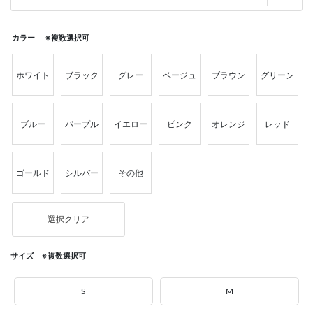
カラー ※複数選択可
ホワイト
ブラック
グレー
ベージュ
ブラウン
グリーン
ブルー
パープル
イエロー
ピンク
オレンジ
レッド
ゴールド
シルバー
その他
選択クリア
サイズ ※複数選択可
S
M