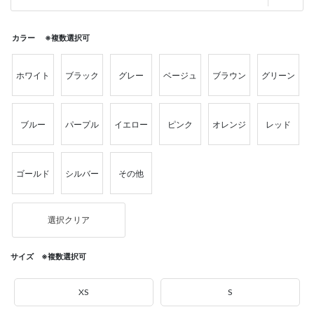
カラー ※複数選択可
ホワイト
ブラック
グレー
ベージュ
ブラウン
グリーン
ブルー
パープル
イエロー
ピンク
オレンジ
レッド
ゴールド
シルバー
その他
選択クリア
サイズ ※複数選択可
XS
S