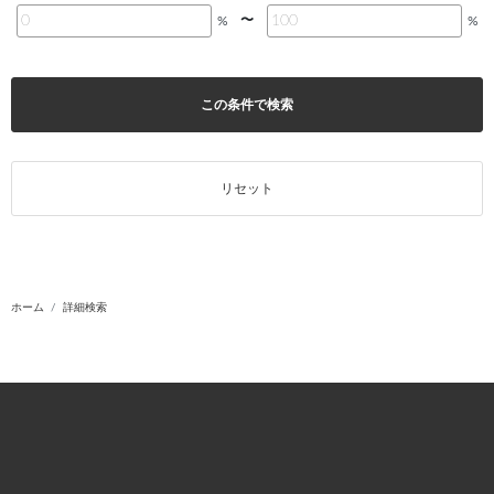
〜
%
%
この条件で検索
リセット
ホーム
詳細検索