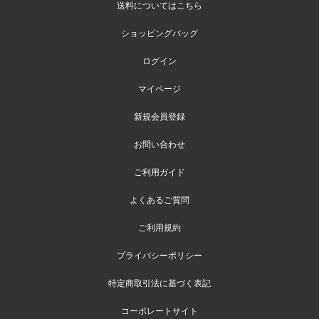
送料についてはこちら
ショッピングバッグ
ログイン
マイページ
新規会員登録
お問い合わせ
ご利用ガイド
よくあるご質問
ご利用規約
プライバシーポリシー
特定商取引法に基づく表記
コーポレートサイト