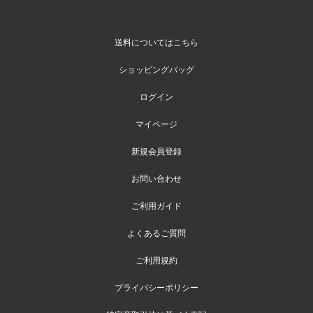
送料についてはこちら
ショッピングバッグ
ログイン
マイページ
新規会員登録
お問い合わせ
ご利用ガイド
よくあるご質問
ご利用規約
プライバシーポリシー