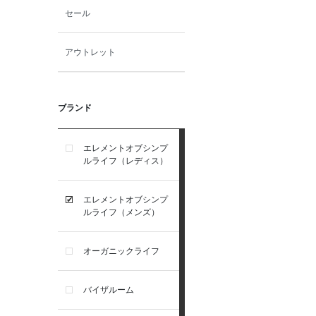
セール
アウトレット
ブランド
エレメントオブシンプ
ルライフ（レディス）
エレメントオブシンプ
ルライフ（メンズ）
オーガニックライフ
バイザルーム