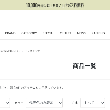
BRAND
CATEGORY
SPECIAL
OUTLET
NEWS
RANKING
SIMPLE LIFE）
ドレスシャツ
商品一覧
果です。現在0件のアイテムをご用意しています。
カラー
在庫