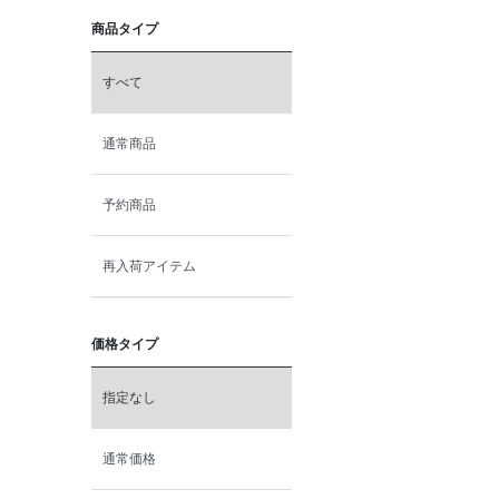
商品タイプ
すべて
通常商品
予約商品
再入荷アイテム
価格タイプ
指定なし
通常価格