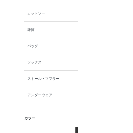
カットソー
雑貨
バッグ
ソックス
ストール・マフラー
アンダーウェア
カラー