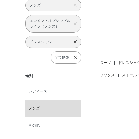
メンズ
エレメントオブシンプル
ライフ（メンズ）
ドレスシャツ
全て解除
スーツ
|
ドレスシャ
ソックス
|
ストール
性別
レディース
メンズ
その他