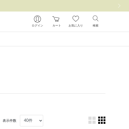
次の画像
ログイン
カート
お気に入り
検索
表示件数