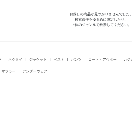
お探しの商品が見つかりませんでした
検索条件をゆるめに設定したり、
上位のジャンルで検索してください。
ツ
|
ネクタイ
|
ジャケット
|
ベスト
|
パンツ
|
コート・アウター
|
カジ
・マフラー
|
アンダーウェア