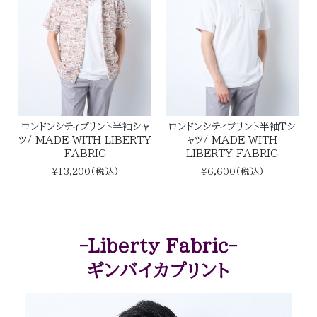
ロンドンシティプリント半袖シャ
ロンドンシティプリント半袖Ｔシ
ツ/ MADE WITH LIBERTY
ャツ/ MADE WITH
FABRIC
LIBERTY FABRIC
¥13,200(税込)
¥6,600(税込)
-Liberty Fabric-
ギンバイカプリント