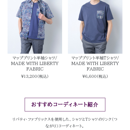
マッププリント半袖シャツ/
マッププリント半袖Ｔシャツ/
MADE WITH LIBERTY
MADE WITH LIBERTY
FABRIC
FABRIC
¥13,200(税込)
¥6,600(税込)
おすすめコーディネート紹介
リバティ・ファブリックスを使用した、シャツとTシャツのリンク（つ
ながり）コーディネート。