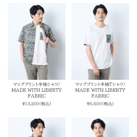
マッププリント半袖シャツ/
マッププリント半袖Ｔシャツ/
MADE WITH LIBERTY
MADE WITH LIBERTY
FABRIC
FABRIC
¥13,200(税込)
¥6,600(税込)