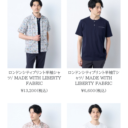
ロンドンシティプリント半袖シャ
ロンドンシティプリント半袖Ｔシ
ツ/ MADE WITH LIBERTY
ャツ/ MADE WITH
FABRIC
LIBERTY FABRIC
¥13,200(税込)
¥6,600(税込)