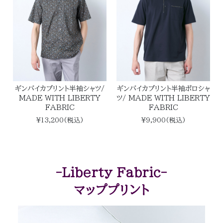
ギンバイカプリント半袖シャツ/
ギンバイカプリント半袖ポロシャ
MADE WITH LIBERTY
ツ/ MADE WITH LIBERTY
FABRIC
FABRIC
¥13,200(税込)
¥9,900(税込)
-Liberty Fabric-
マッププリント