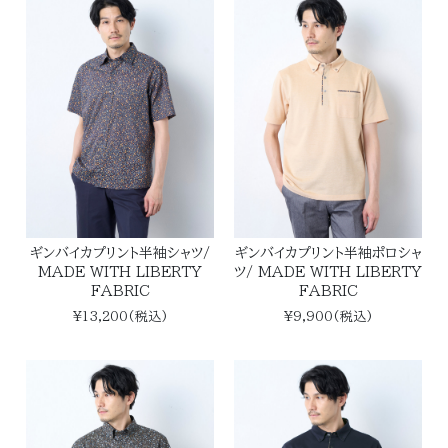
ギンバイカプリント半袖シャツ/
ギンバイカプリント半袖ポロシャ
MADE WITH LIBERTY
ツ/ MADE WITH LIBERTY
FABRIC
FABRIC
¥13,200(税込)
¥9,900(税込)