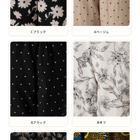
Cブラック
Aベージュ
Aブラック
Bオフ