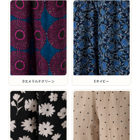
Dエメラルドグリーン
Eネイビー