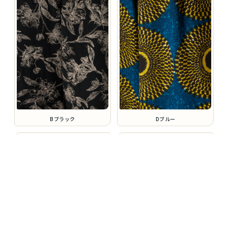
Bブラック
Dブルー