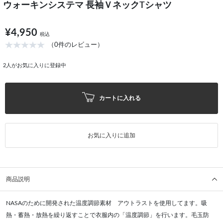
ウォーキンシステマ 長袖ＶネックTシャツ
¥4,950
税込
（0件のレビュー）
2
人がお気に入りに登録中
カートに入れる
お気に入りに追加
商品説明
NASAのために開発された温度調節素材 アウトラストを使用してます。吸
熱・蓄熱・放熱を繰り返すことで衣服内の「温度調節」を行います。毛玉防