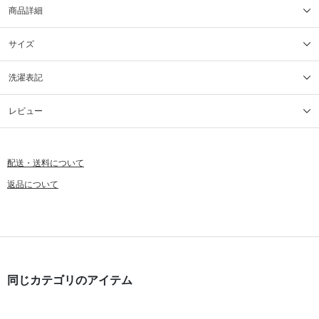
商品詳細
サイズ
洗濯表記
レビュー
配送・送料について
返品について
同じカテゴリのアイテム