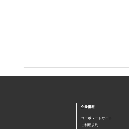
企業情報
コーポレートサイト
ご利用規約