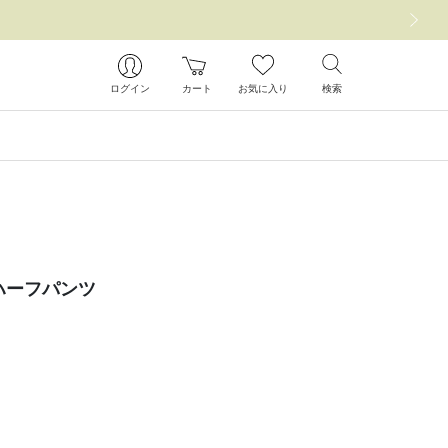
次の画像
ログイン
カート
お気に入り
検索
ハーフパンツ