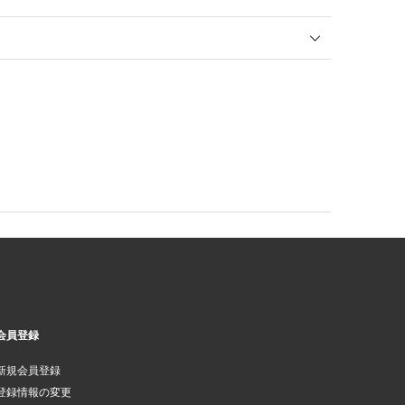
会員登録
新規会員登録
登録情報の変更