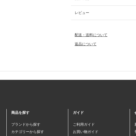
レビュー
配送・送料について
返品について
商品を探す
ガイド
ブランドから探す
ご利用ガイド
カテゴリーから探す
お買い物ガイド