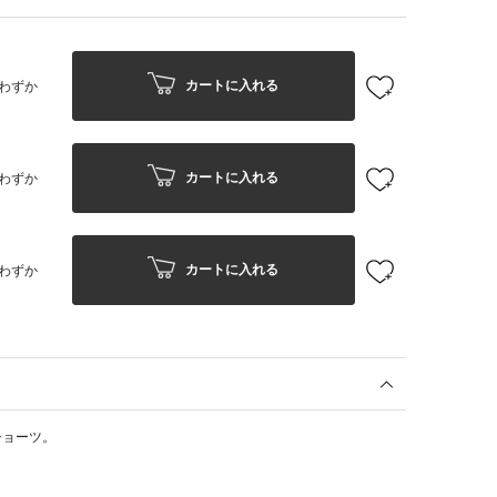
カートに入れる
わずか
カートに入れる
わずか
カートに入れる
わずか
ショーツ。