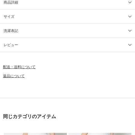
商品詳細
サイズ
洗濯表記
レビュー
配送・送料について
返品について
同じカテゴリのアイテム