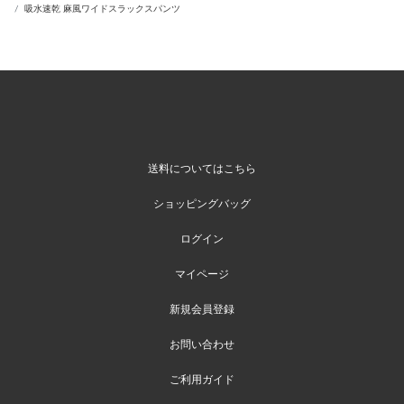
吸水速乾 麻風ワイドスラックスパンツ
送料についてはこちら
ショッピングバッグ
ログイン
マイページ
新規会員登録
お問い合わせ
ご利用ガイド