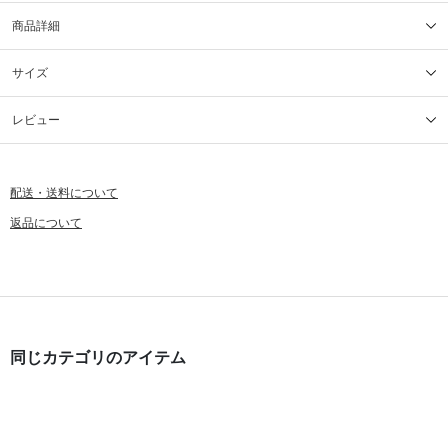
商品詳細
サイズ
レビュー
配送・送料について
返品について
同じカテゴリのアイテム