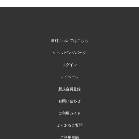
送料についてはこちら
ショッピングバッグ
ログイン
マイページ
新規会員登録
お問い合わせ
ご利用ガイド
よくあるご質問
ご利用規約