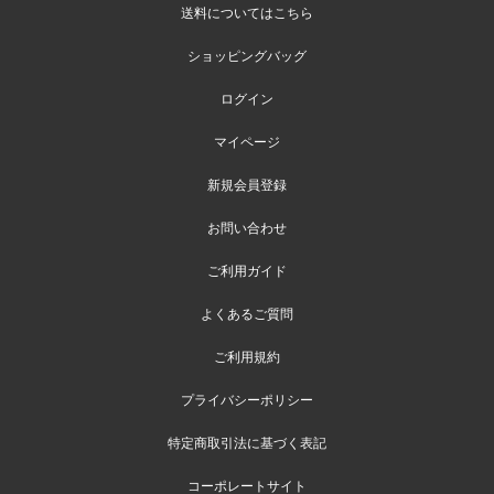
送料についてはこちら
ショッピングバッグ
ログイン
マイページ
新規会員登録
お問い合わせ
ご利用ガイド
よくあるご質問
ご利用規約
プライバシーポリシー
特定商取引法に基づく表記
コーポレートサイト