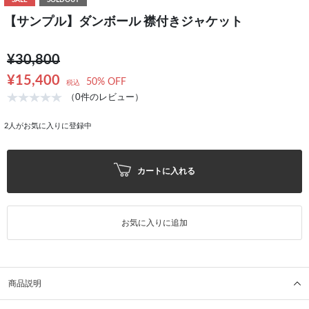
SALE
SOLDOUT
【サンプル】ダンボール 襟付きジャケット
¥30,800
¥15,400
50% OFF
税込
（0件のレビュー）
2
人がお気に入りに登録中
カートに入れる
お気に入りに追加
商品説明