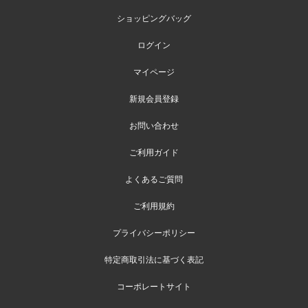
ショッピングバッグ
ログイン
マイページ
新規会員登録
お問い合わせ
ご利用ガイド
よくあるご質問
ご利用規約
プライバシーポリシー
特定商取引法に基づく表記
コーポレートサイト