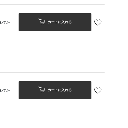
カートに入れる
わずか
カートに入れる
わずか