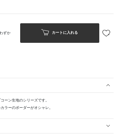
カートに入れる
わずか
プコーン生地のシリーズです。
いカラーのボーダーがオシャレ。