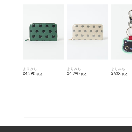
よりみち
よりみち
よりみち
¥4,290
¥4,290
¥638
税込
税込
税込