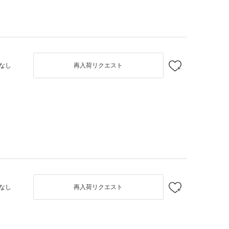
なし
再入荷リクエスト
なし
再入荷リクエスト