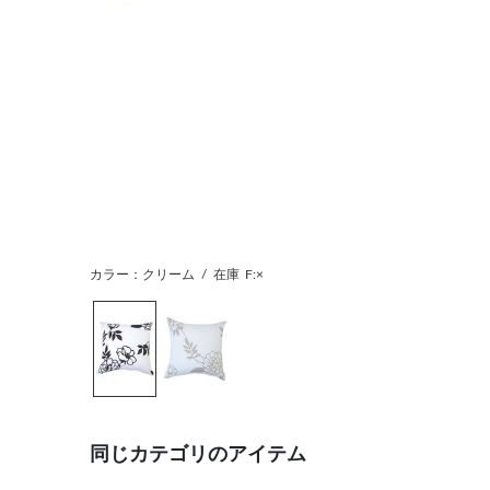
カラー：クリーム
/
在庫
F:×
同じカテゴリのアイテム