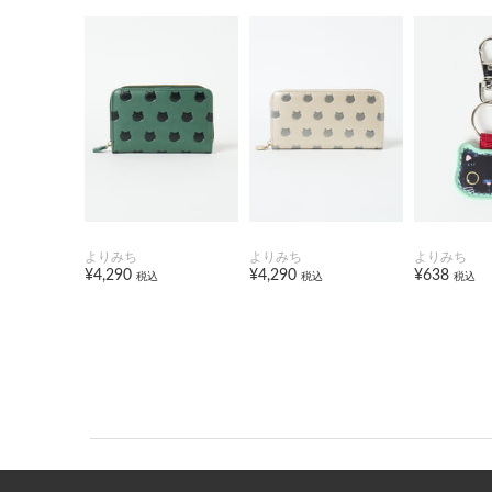
よりみち
よりみち
よりみち
¥4,290
¥4,290
¥638
税込
税込
税込