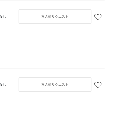
なし
再入荷リクエスト
なし
再入荷リクエスト