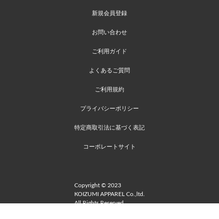
新規会員登録
お問い合わせ
ご利用ガイド
よくあるご質問
ご利用規約
プライバシーポリシー
特定商取引法に基づく表記
コーポレートサイト
Copyright © 2023
KOIZUMI APPAREL Co.,ltd.
All Rights Reserved.