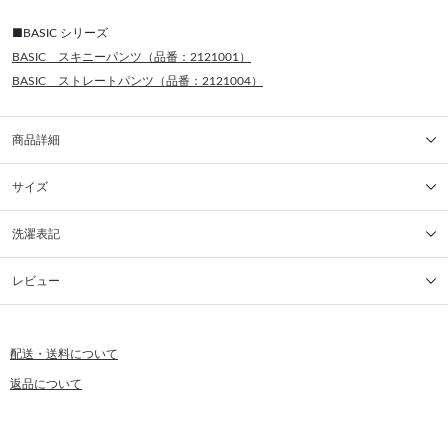
■BASIC シリーズ
BASIC スキニーパンツ（品番：2121001）
BASIC ストレートパンツ（品番：2121004）
商品詳細
サイズ
洗濯表記
レビュー
配送・送料について
返品について