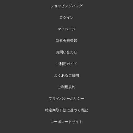
ショッピングバッグ
ログイン
マイページ
新規会員登録
お問い合わせ
ご利用ガイド
よくあるご質問
ご利用規約
プライバシーポリシー
特定商取引法に基づく表記
コーポレートサイト