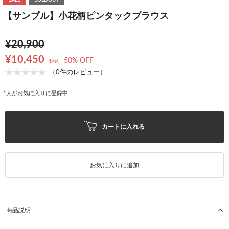
SALE
SOLDOUT
【サンプル】小花柄ピンタックブラウス
¥20,900
¥10,450
50% OFF
税込
（0件のレビュー）
1
人がお気に入りに登録中
カートに入れる
お気に入りに追加
商品説明