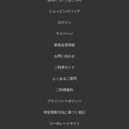
ショッピングバッグ
ログイン
マイページ
新規会員登録
お問い合わせ
ご利用ガイド
よくあるご質問
ご利用規約
プライバシーポリシー
特定商取引法に基づく表記
コーポレートサイト