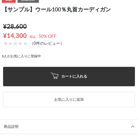
SALE
SOLDOUT
【サンプル】ウール100％丸首カーディガン
¥28,600
¥14,300
50% OFF
税込
（0件のレビュー）
6
人がお気に入りに登録中
カートに入れる
お気に入りに追加
商品説明