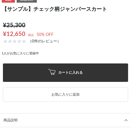
SALE
SOLDOUT
【サンプル】チェック柄ジャンパースカート
¥25,300
¥12,650
50% OFF
税込
（0件のレビュー）
1
人がお気に入りに登録中
カートに入れる
お気に入りに追加
商品説明