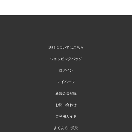
送料についてはこちら
ショッピングバッグ
ログイン
マイページ
新規会員登録
お問い合わせ
ご利用ガイド
よくあるご質問