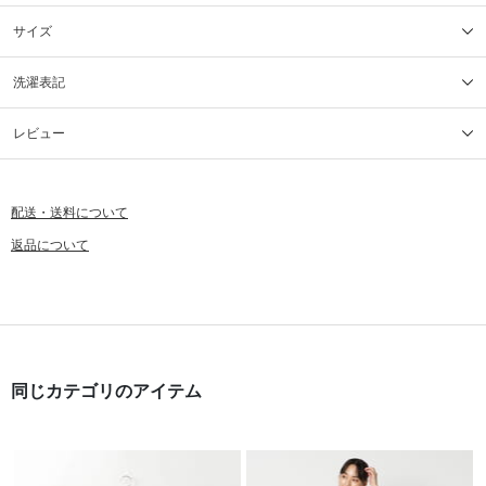
サイズ
洗濯表記
レビュー
配送・送料について
返品について
同じカテゴリのアイテム