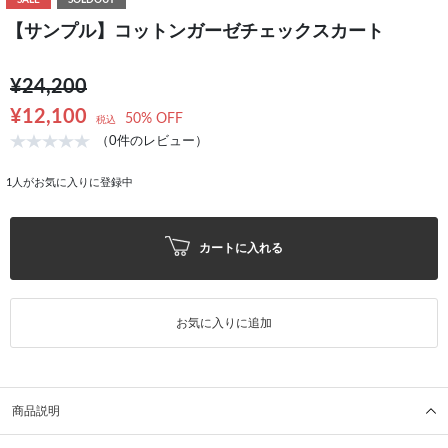
SALE
SOLDOUT
【サンプル】コットンガーゼチェックスカート
¥24,200
¥12,100
50% OFF
税込
（0件のレビュー）
1
人がお気に入りに登録中
カートに入れる
お気に入りに追加
商品説明