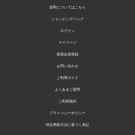
送料についてはこちら
ショッピングバッグ
ログイン
マイページ
新規会員登録
お問い合わせ
ご利用ガイド
よくあるご質問
ご利用規約
プライバシーポリシー
特定商取引法に基づく表記