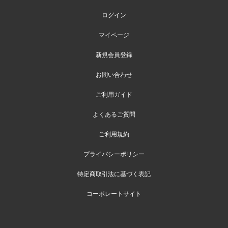
ログイン
マイページ
新規会員登録
お問い合わせ
ご利用ガイド
よくあるご質問
ご利用規約
プライバシーポリシー
特定商取引法に基づく表記
コーポレートサイト