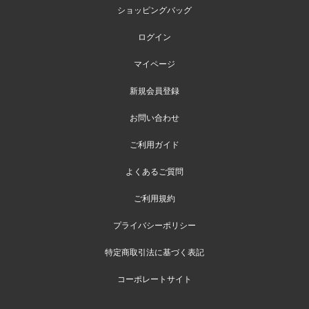
ショッピングバッグ
ログイン
マイページ
新規会員登録
お問い合わせ
ご利用ガイド
よくあるご質問
ご利用規約
プライバシーポリシー
特定商取引法に基づく表記
コーポレートサイト