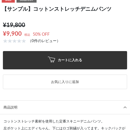
SALE
SOLDOUT
【サンプル】コットンストレッチデニムパンツ
¥19,800
¥9,900
50% OFF
税込
（0件のレビュー）
カートに入れる
お気に入りに追加
商品説明
コットンストレッチ素材を使用した定番スキニーデニムパンツ。
左ポケット上にエディちゃん、下にはロゴ刺繍が入ってます。キックバックが