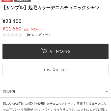
SALE
SOLDOUT
【サンプル】起毛カラーデニムチュニックシャツ
¥23,100
¥11,550
50% OFF
税込
（0件のレビュー）
カートに入れる
お気に入りに追加
商品説明
綿100％の起毛した素材を使用したチュニックシャツ。前見頃と後ヨークに入
ったプリント＆刺繍がポイントです。ゆったりしたシルエットにヒップが隠れ