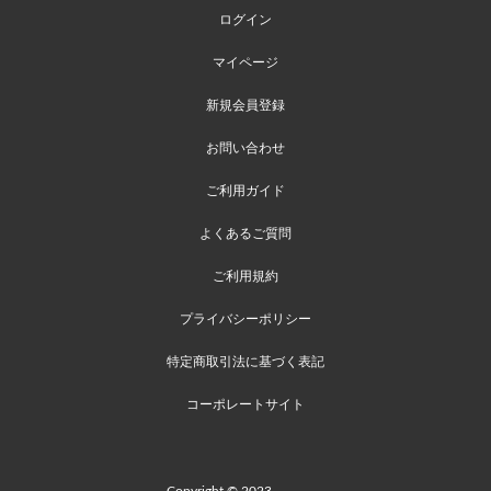
ログイン
マイページ
新規会員登録
お問い合わせ
ご利用ガイド
よくあるご質問
ご利用規約
プライバシーポリシー
特定商取引法に基づく表記
コーポレートサイト
Copyright © 2023