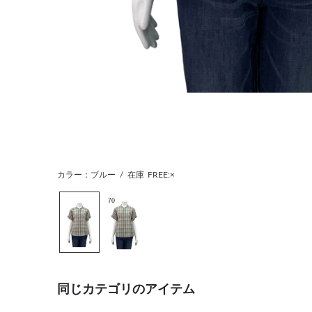
カラー：ブルー
/
在庫
FREE:×
同じカテゴリのアイテム