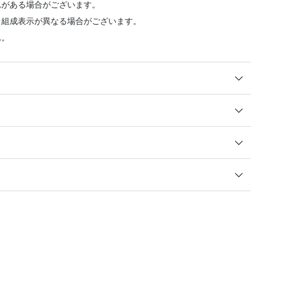
れがある場合がございます。
・組成表示が異なる場合がございます。
ん。