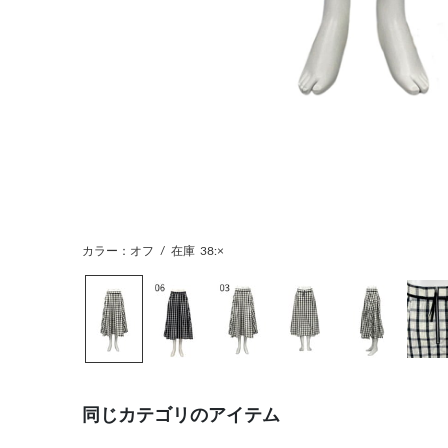
カラー：オフ
/
在庫
38:×
同じカテゴリのアイテム