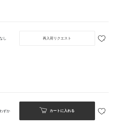
なし
再入荷リクエスト
カートに入れる
わずか