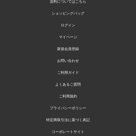
送料についてはこちら
ショッピングバッグ
ログイン
マイページ
新規会員登録
お問い合わせ
ご利用ガイド
よくあるご質問
ご利用規約
プライバシーポリシー
特定商取引法に基づく表記
コーポレートサイト