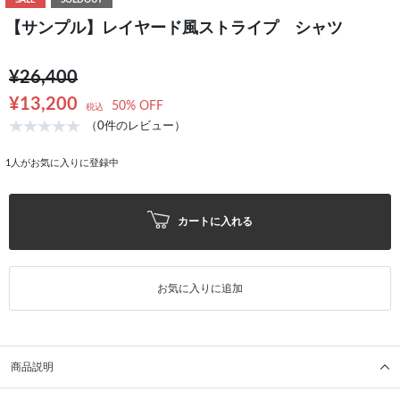
SALE
SOLDOUT
【サンプル】レイヤード風ストライプ シャツ
¥26,400
¥13,200
50% OFF
税込
（0件のレビュー）
1
人がお気に入りに登録中
カートに入れる
お気に入りに追加
商品説明