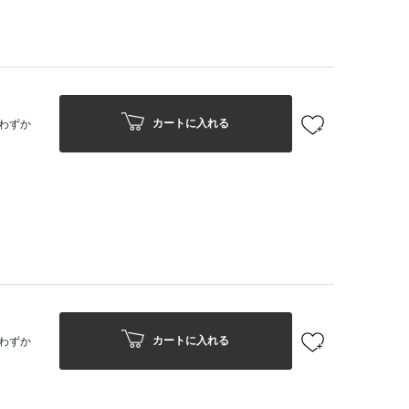
カートに入れる
わずか
カートに入れる
わずか