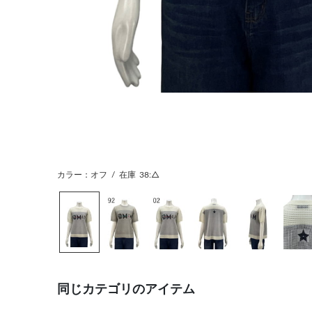
カラー：オフ
/
在庫
38:△
同じカテゴリのアイテム