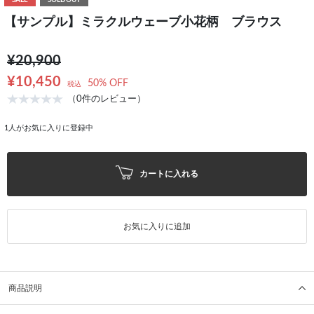
SALE
SOLDOUT
【サンプル】ミラクルウェーブ小花柄 ブラウス
¥20,900
¥10,450
50% OFF
税込
（0件のレビュー）
1
人がお気に入りに登録中
カートに入れる
お気に入りに追加
商品説明