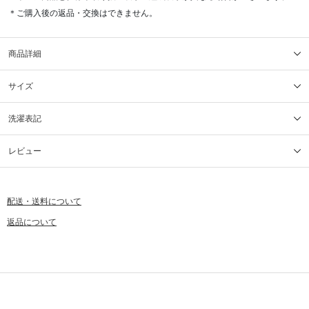
＊ご購入後の返品・交換はできません。
商品詳細
サイズ
洗濯表記
レビュー
配送・送料について
返品について